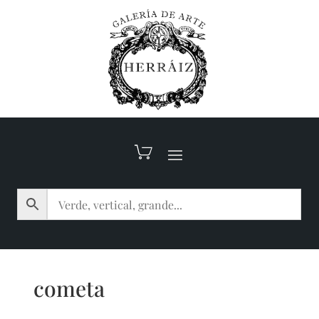
cometa