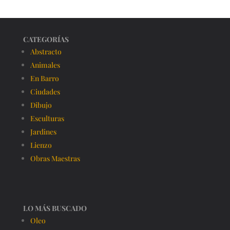
CATEGORÍAS
Abstracto
Animales
En Barro
Ciudades
Dibujo
Esculturas
Jardines
Lienzo
Obras Maestras
LO MÁS BUSCADO
Oleo