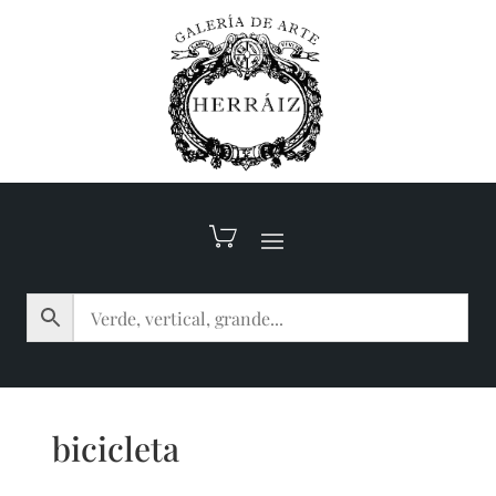
bicicleta