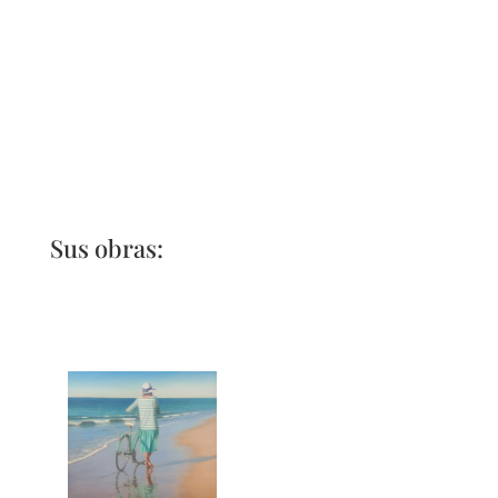
Sus obras: