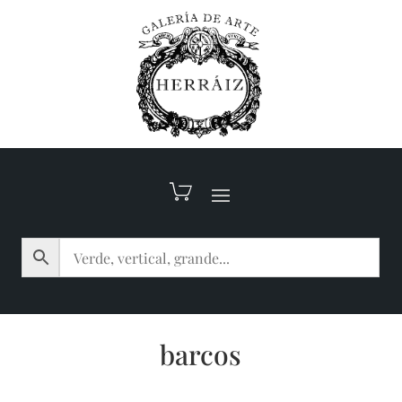
barcos