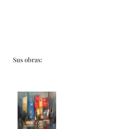
Sus obras: