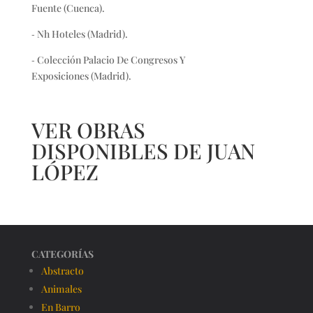
Fuente (Cuenca).
‐ Nh Hoteles (Madrid).
‐ Colección Palacio De Congresos Y
Exposiciones (Madrid).
VER OBRAS
DISPONIBLES DE JUAN
LÓPEZ
CATEGORÍAS
Abstracto
Animales
En Barro