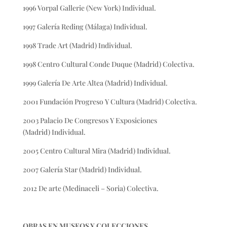
1996 Vorpal Gallerie (New York) Individual.
1997 Galería Reding (Málaga) Individual.
1998 Trade Art (Madrid) Individual.
1998 Centro Cultural Conde Duque (Madrid) Colectiva.
1999 Galería De Arte Altea (Madrid) Individual.
2001 Fundación Progreso Y Cultura (Madrid) Colectiva.
2003 Palacio De Congresos Y Exposiciones
(Madrid) Individual.
2005 Centro Cultural Mira (Madrid) Individual.
2007 Galería Star (Madrid) Individual.
2012 De arte (Medinaceli – Soria) Colectiva.
OBRAS EN MUSEOS Y COLECCIONES