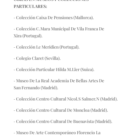
PARTICULARES:
‐ Colección Caixa De Pensiones (Mallorca).
‐ Colección C.Mara Municipal De Vila Franca De
Xira (Portugal).
‐ Colección Le Meridien (Portugal).
‐ Colegio Claret (Sevilla).
‐ Colección Particular Hilda M.Ller (Suiza).
‐ Museo De La Real Academia De Bellas Artes De
San Fernando (Madrid).
‐ Colección Centro Cultural Nicol.S Salmer.N (Madrid).
‐ Colección Centro Cultural De Moncloa (Madrid).
‐ Colección Centro Cultural De Buenavista (Madrid).
‐ Museo De Arte Contemporáneo Florencio La