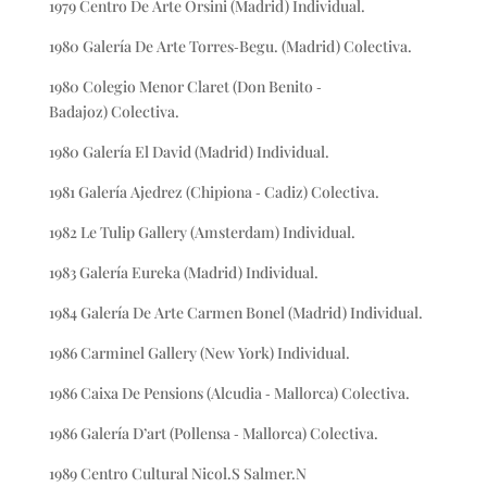
1979 Centro De Arte Orsini (Madrid) Individual.
1980 Galería De Arte Torres‐Begu. (Madrid) Colectiva.
1980 Colegio Menor Claret (Don Benito ‐
Badajoz) Colectiva.
1980 Galería El David (Madrid) Individual.
1981 Galería Ajedrez (Chipiona ‐ Cadiz) Colectiva.
1982 Le Tulip Gallery (Amsterdam) Individual.
1983 Galería Eureka (Madrid) Individual.
1984 Galería De Arte Carmen Bonel (Madrid) Individual.
1986 Carminel Gallery (New York) Individual.
1986 Caixa De Pensions (Alcudia ‐ Mallorca) Colectiva.
1986 Galería D’art (Pollensa ‐ Mallorca) Colectiva.
1989 Centro Cultural Nicol.S Salmer.N