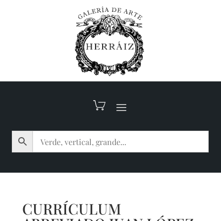
CURRÍCULUM