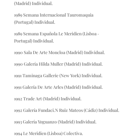
(Madrid) Individual.
1989 Semana Internacional Tauromaquia
(Portugal) Individual.
1989 Semana Española Le Meridien (Lisboa ‐
Portugal) Individual.
1990 Sala De Arte Moncloa (Madrid) Individual.
1990 Galería Hilda Muller (Madrid) Individual.
1991 Taminaga Gallerie (New York) Individual.
1991 Galería De Arte Arles (Madrid) Individual.
1992 Trade Art (Madrid) Individual.
1992 Galería Fundaci.N Ruiz Mateos (Cádiz) Individual.
1993 Galería Ynguanzo (Madrid) Individual.
1994 Le Meridien (Lisboa) Colectiva.