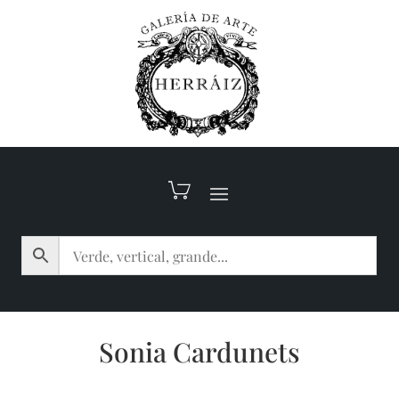
Sonia Cardunets