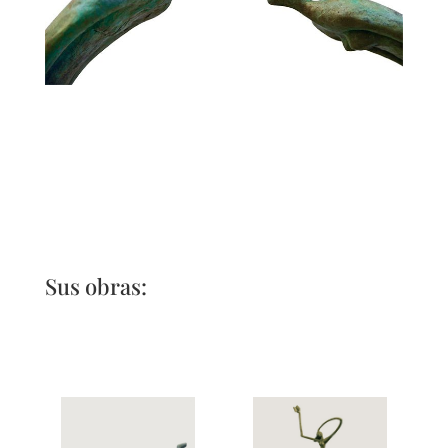
Sus obras: