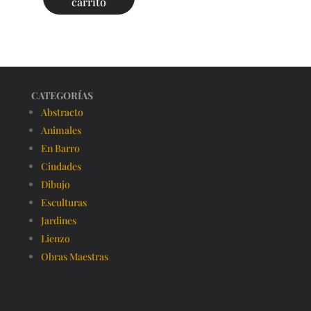
carrito
CATEGORÍAS
Abstracto
Animales
En Barro
Ciudades
Dibujo
Esculturas
Jardines
Lienzo
Obras Maestras