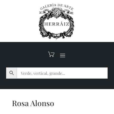
Rosa Alonso