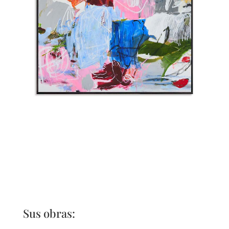
Sus obras: