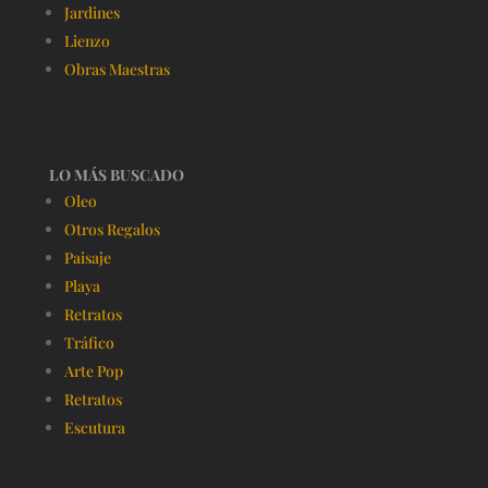
Jardines
Lienzo
Obras Maestras
LO MÁS BUSCADO
Oleo
Otros Regalos
Paisaje
Playa
Retratos
Tráfico
Arte Pop
Retratos
Escutura