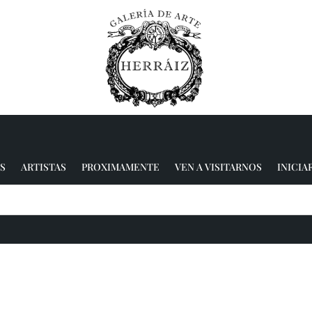
S
ARTISTAS
PROXIMAMENTE
VEN A VISITARNOS
INICIA