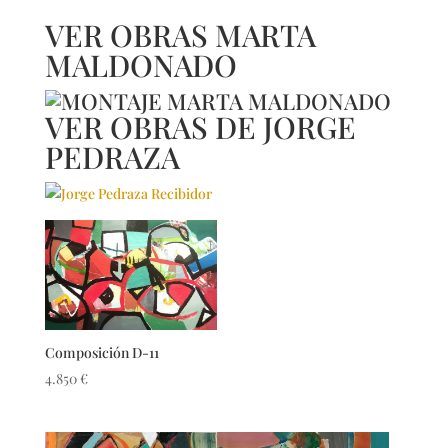
VER OBRAS MARTA
MALDONADO
VER OBRAS DE JORGE
PEDRAZA
Composición D-11
4.850
€