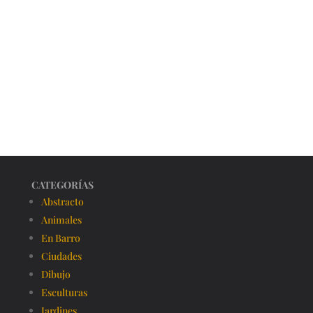
CATEGORÍAS
Abstracto
Animales
En Barro
Ciudades
Dibujo
Esculturas
Jardines