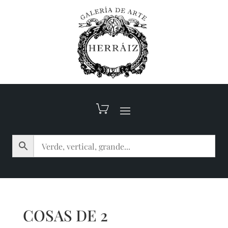
COSAS DE 2